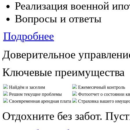
Реализация военной ипо
Вопросы и ответы
Подробнее
Доверительное управлени
Ключевые преимущества
Найдём и заселим
Ежемесячный контроль
Решим текущие проблемы
Фотоотчет о состоянии к
Своевременная арендная плата
Страховка вашего имуще
Отдохните без забот. Пус