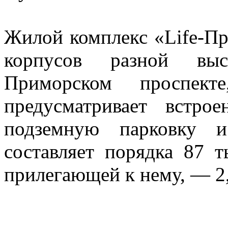
Жилой комплекс «Life-Пр
корпусов разной выс
Приморском проспек
предусматривает встро
подземную парковку 
составляет порядка 87 т
прилегающей к нему, — 2,