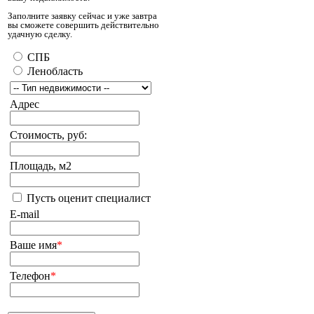
Заполните заявку сейчас и уже завтра
вы сможете совершить действительно
удачную сделку.
СПБ
Ленобласть
Адрес
Стоимость, руб:
Площадь, м2
Пусть оценит специалист
E-mail
Ваше имя
*
Телефон
*