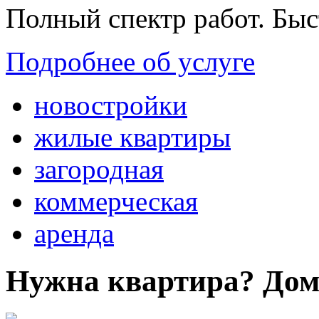
Полный спектр работ. Быс
Подробнее об услуге
новостройки
жилые квартиры
загородная
коммерческая
аренда
Нужна квартира? Дом?