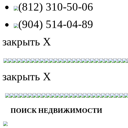
(812) 310-50-06
(904) 514-04-89
закрыть X
закрыть X
ПОИСК НЕДВИЖИМОСТИ