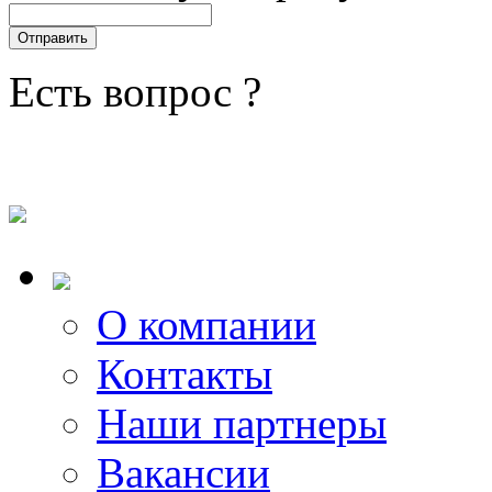
Есть вопрос ?
О компании
Контакты
Наши партнеры
Вакансии