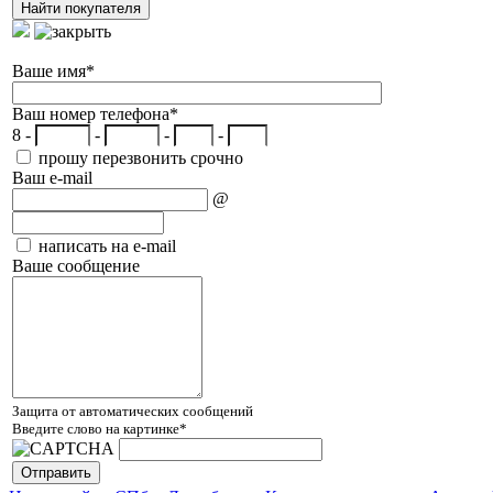
Ваше имя
*
Ваш номер телефона
*
8 -
-
-
-
прошу перезвонить срочно
Ваш e-mail
@
написать на e-mail
Ваше сообщение
Защита от автоматических сообщений
Введите слово на картинке
*