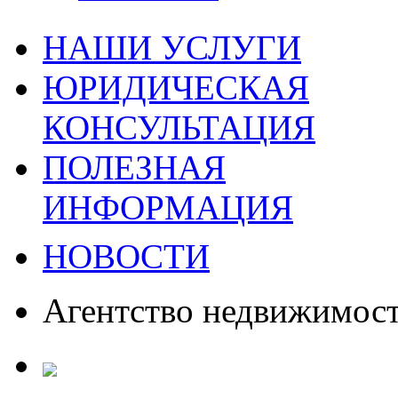
НАШИ УСЛУГИ
ЮРИДИЧЕСКАЯ
КОНСУЛЬТАЦИЯ
ПОЛЕЗНАЯ
ИНФОРМАЦИЯ
НОВОСТИ
Агентство недвижимос