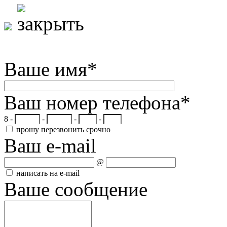
Ваше имя
*
Ваш номер телефона
*
8 -
-
-
-
прошу перезвонить срочно
Ваш e-mail
@
написать на e-mail
Ваше сообщение