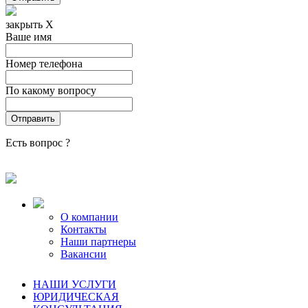
закрыть X
Ваше имя
Номер телефона
По какому вопросу
Есть вопрос ?
О компании
Контакты
Наши партнеры
Вакансии
НАШИ УСЛУГИ
ЮРИДИЧЕСКАЯ