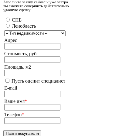
Заполните заявку сейчас и уже завтра
вы сможете совершить действительно
удачную сделку.
СПБ
Ленобласть
Адрес
Стоимость, руб:
Площадь, м2
Пусть оценит специалист
E-mail
Ваше имя
*
Телефон
*