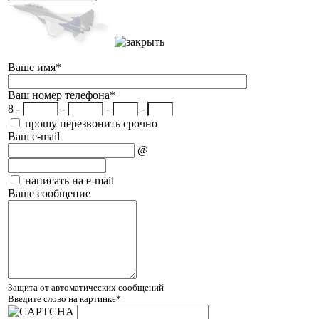
Ваше имя
*
Ваш номер телефона
*
8 -
-
-
-
прошу перезвонить срочно
Ваш e-mail
@
написать на e-mail
Ваше сообщение
Защита от автоматических сообщений
Введите слово на картинке
*