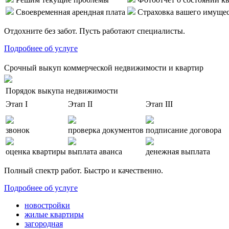
Своевременная арендная плата
Страховка вашего имуще
Отдохните без забот. Пусть работают специалисты.
Подробнее об услуге
Срочный выкуп коммерческой недвижимости и квартир
Порядок выкупа недвижимости
Этап I
Этап II
Этап III
звонок
проверка документов
подписание договора
оценка квартиры
выплата аванса
денежная выплата
Полный спектр работ. Быстро и качественно.
Подробнее об услуге
новостройки
жилые квартиры
загородная