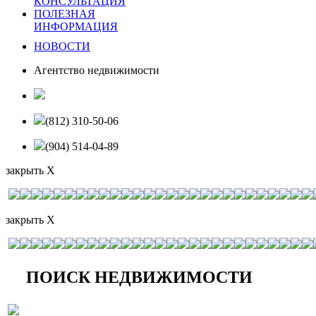
КОНСУЛЬТАЦИЯ
ПОЛЕЗНАЯ
ИНФОРМАЦИЯ
НОВОСТИ
Агентство недвижимости
(812) 310-50-06
(904) 514-04-89
закрыть X
закрыть X
ПОИСК НЕДВИЖИМОСТИ