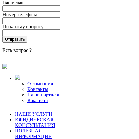
Ваше имя
Номер телефона
По какому вопросу
Есть вопрос ?
О компании
Контакты
Наши партнеры
Вакансии
НАШИ УСЛУГИ
ЮРИДИЧЕСКАЯ
КОНСУЛЬТАЦИЯ
ПОЛЕЗНАЯ
ИНФОРМАЦИЯ