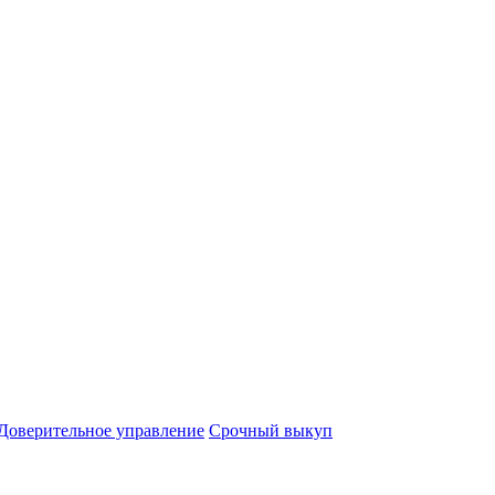
Доверительное управление
Срочный выкуп