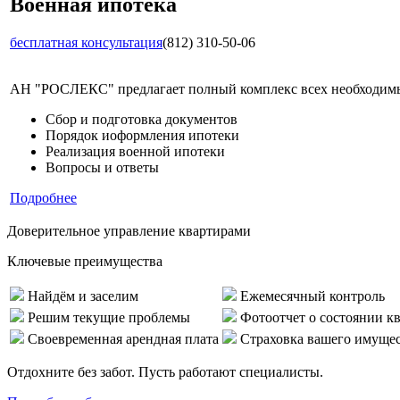
Военная ипотека
бесплатная консультация
(812) 310-50-06
АН "РОСЛЕКС" предлагает полный комплекс всех необходимых
Сбор и подготовка документов
Порядок иоформления ипотеки
Реализация военной ипотеки
Вопросы и ответы
Подробнее
Доверительное управление квартирами
Ключевые преимущества
Найдём и заселим
Ежемесячный контроль
Решим текущие проблемы
Фотоотчет о состоянии к
Своевременная арендная плата
Страховка вашего имуще
Отдохните без забот. Пусть работают специалисты.