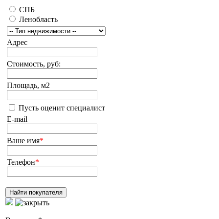
СПБ
Ленобласть
Адрес
Стоимость, руб:
Площадь, м2
Пусть оценит специалист
E-mail
Ваше имя
*
Телефон
*