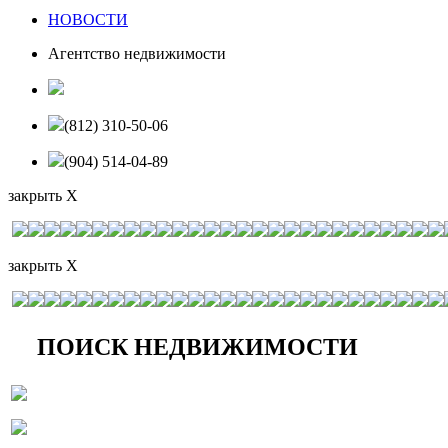
НОВОСТИ
Агентство недвижимости
(812) 310-50-06
(904) 514-04-89
закрыть X
закрыть X
ПОИСК НЕДВИЖИМОСТИ