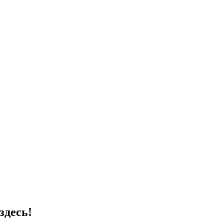
здесь!