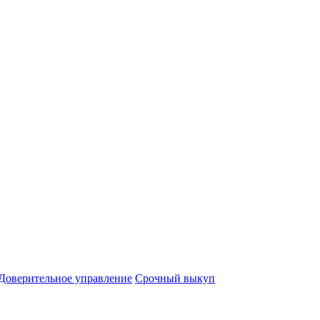
Доверительное управление
Срочный выкуп