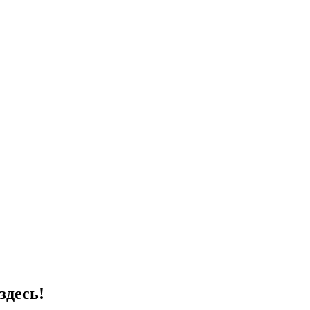
здесь!