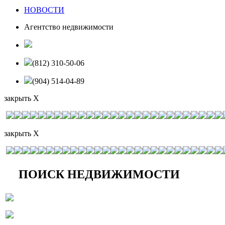
НОВОСТИ
Агентство недвижимости
(812) 310-50-06
(904) 514-04-89
закрыть X
закрыть X
ПОИСК НЕДВИЖИМОСТИ