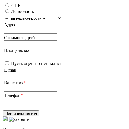
СПБ
Ленобласть
Адрес
Стоимость, руб:
Площадь, м2
Пусть оценит специалист
E-mail
Ваше имя
*
Телефон
*