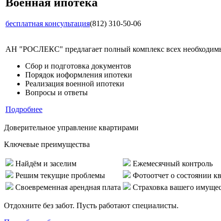
Военная ипотека
бесплатная консультация
(812) 310-50-06
АН "РОСЛЕКС" предлагает полный комплекс всех необходимых
Сбор и подготовка документов
Порядок иоформления ипотеки
Реализация военной ипотеки
Вопросы и ответы
Подробнее
Доверительное управление квартирами
Ключевые преимущества
Найдём и заселим
Ежемесячный контроль
Решим текущие проблемы
Фотоотчет о состоянии к
Своевременная арендная плата
Страховка вашего имуще
Отдохните без забот. Пусть работают специалисты.