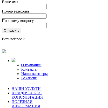
Ваше имя
Номер телефона
По какому вопросу
Есть вопрос ?
О компании
Контакты
Наши партнеры
Вакансии
НАШИ УСЛУГИ
ЮРИДИЧЕСКАЯ
КОНСУЛЬТАЦИЯ
ПОЛЕЗНАЯ
ИНФОРМАЦИЯ