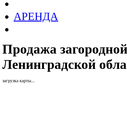
АРЕНДА
Продажа загородной
Ленинградской обла
загрузка карты...