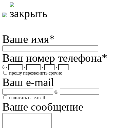
Ваше имя
*
Ваш номер телефона
*
8 -
-
-
-
прошу перезвонить срочно
Ваш e-mail
@
написать на e-mail
Ваше сообщение