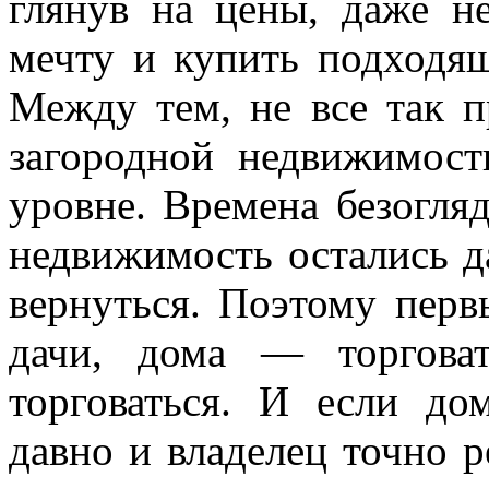
глянув на цены, даже н
мечту и купить подходящ
Между тем, не все так п
загородной недвижимост
уровне. Времена безогля
недвижимость остались д
вернуться. Поэтому перв
дачи, дома — торговат
торговаться. И если до
давно и владелец точно р