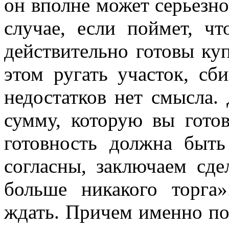
он вполне может серьезно
случае, если поймет, ч
действительно готовы ку
этом ругать участок, сб
недостатков нет смысла.
сумму, которую вы гото
готовность должна быть
согласны, заключаем сде
больше никакого торга»
ждать. Причем именно по