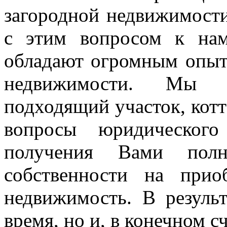
загородной недвижимост
с этим вопросом к нам
обладают огромным опыт
недвижимости. Мы 
подходящий участок, котт
вопросы юридического
получения Вами полн
собственности на при
недвижимость. В резуль
время, но и, в конечном сч