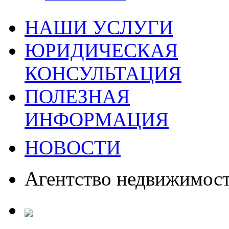
НАШИ УСЛУГИ
ЮРИДИЧЕСКАЯ
КОНСУЛЬТАЦИЯ
ПОЛЕЗНАЯ
ИНФОРМАЦИЯ
НОВОСТИ
Агентство недвижимос