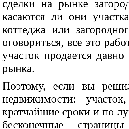
сделки на рынке загоро
касаются ли они участка
коттеджа или загородно
оговориться, все это рабо
участок продается давно
рынка.
Поэтому, если вы реши
недвижимости: участо
кратчайшие сроки и по лу
бесконечные страницы