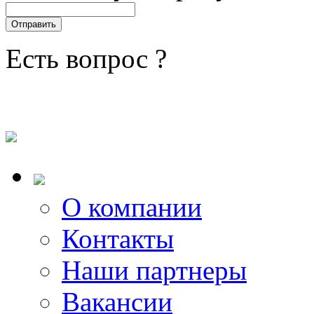
Есть вопрос ?
О компании
Контакты
Наши партнеры
Вакансии