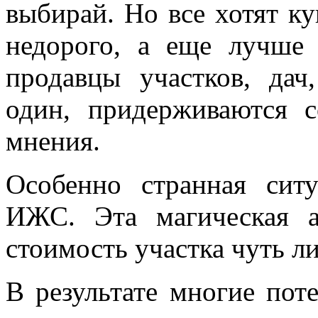
выбирай. Но все хотят к
недорого, а еще лучше 
продавцы участков, дач
один, придерживаются 
мнения.
Особенно странная сит
ИЖС. Эта магическая а
стоимость участка чуть ли
В результате многие пот