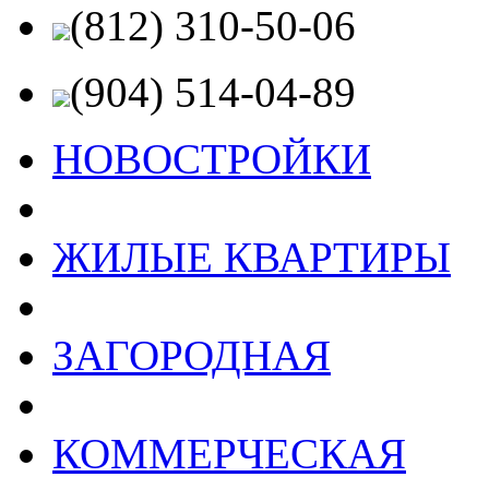
(812) 310-50-06
(904) 514-04-89
НОВОСТРОЙКИ
ЖИЛЫЕ КВАРТИРЫ
ЗАГОРОДНАЯ
КОММЕРЧЕСКАЯ