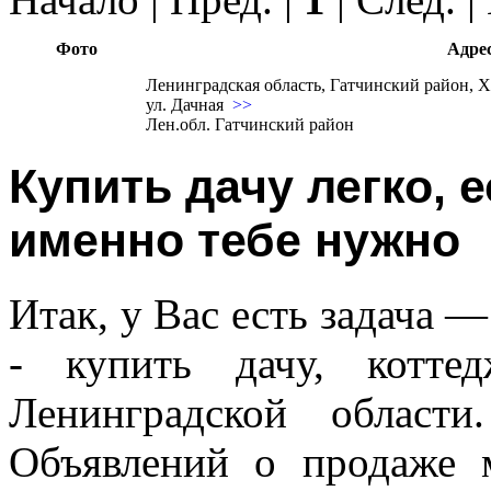
Фото
Адре
Ленинградская область, Гатчинский район, 
ул. Дачная
>>
Лен.обл. Гатчинский район
Купить дачу легко, 
именно тебе нужно
Итак, у Вас есть задача —
- купить дачу, котте
Ленинградской област
Объявлений о продаже 