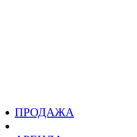
ПРОДАЖА