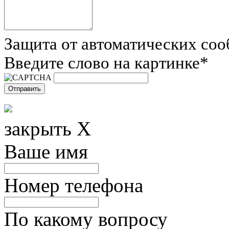
Защита от автоматических со
Введите слово на картинке
*
закрыть X
Ваше имя
Номер телефона
По какому вопросу