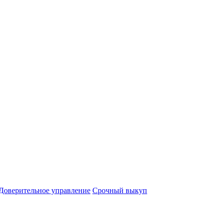
Доверительное управление
Срочный выкуп