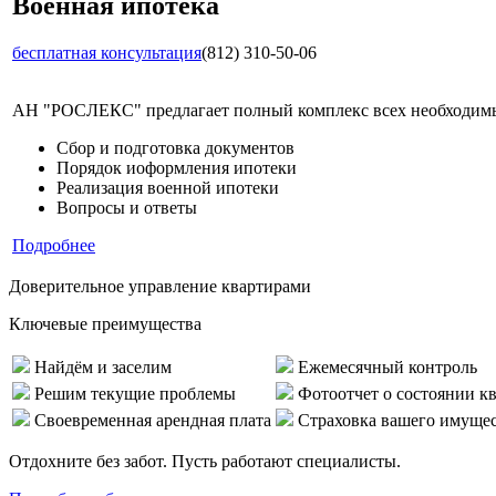
Военная ипотека
бесплатная консультация
(812) 310-50-06
АН "РОСЛЕКС" предлагает полный комплекс всех необходимых
Сбор и подготовка документов
Порядок иоформления ипотеки
Реализация военной ипотеки
Вопросы и ответы
Подробнее
Доверительное управление квартирами
Ключевые преимущества
Найдём и заселим
Ежемесячный контроль
Решим текущие проблемы
Фотоотчет о состоянии к
Своевременная арендная плата
Страховка вашего имуще
Отдохните без забот. Пусть работают специалисты.