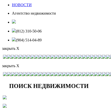
НОВОСТИ
Агентство недвижимости
(812) 310-50-06
(904) 514-04-89
закрыть X
закрыть X
ПОИСК НЕДВИЖИМОСТИ