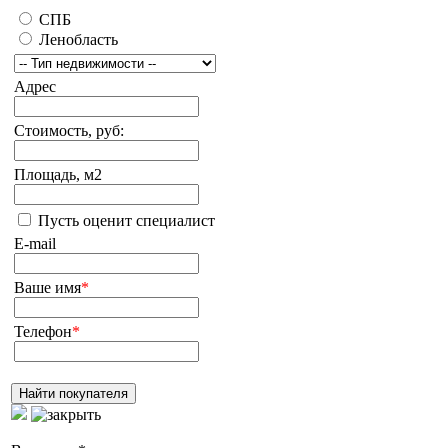
СПБ
Ленобласть
Адрес
Стоимость, руб:
Площадь, м2
Пусть оценит специалист
E-mail
Ваше имя
*
Телефон
*