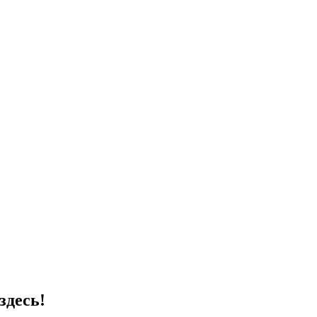
здесь!