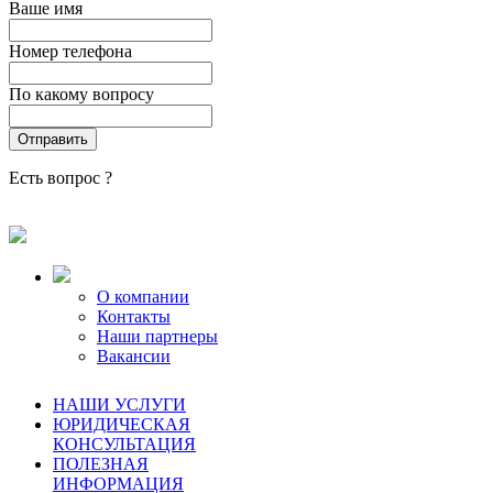
Ваше имя
Номер телефона
По какому вопросу
Есть вопрос ?
О компании
Контакты
Наши партнеры
Вакансии
НАШИ УСЛУГИ
ЮРИДИЧЕСКАЯ
КОНСУЛЬТАЦИЯ
ПОЛЕЗНАЯ
ИНФОРМАЦИЯ